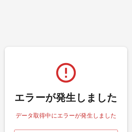
エラーが発生しました
データ取得中にエラーが発生しました