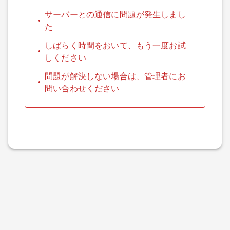
サーバーとの通信に問題が発生しまし
た
しばらく時間をおいて、もう一度お試
しください
問題が解決しない場合は、管理者にお
問い合わせください